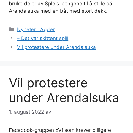
bruke deler av Spleis-pengene til å stille på
Arendalsuka med en båt med stort dekk.
Kategorier
Nyheter i Agder
– Det var skittent spill
Vil protestere under Arendalsuka
Vil protestere
under Arendalsuka
1. august 2022
av
Facebook-gruppen «Vi som krever billigere