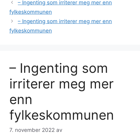
– Ingenting som irriterer meg mer enn
fylkeskommunen
– Ingenting som irriterer meg mer enn
fylkeskommunen
– Ingenting som
irriterer meg mer
enn
fylkeskommunen
7. november 2022
av