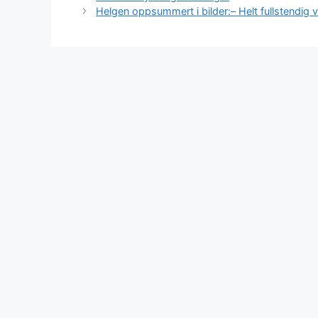
Helgen oppsummert i bilder:– Helt fullstendig vi