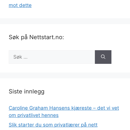
mot dette
Søk på Nettstart.no:
Søk
etter:
Siste innlegg
Caroline Graham Hansens kjæreste – det vi vet
om privatlivet hennes
Slik starter du som privatlærer på nett