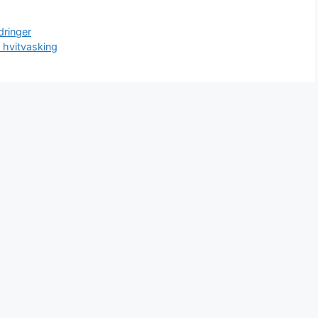
dringer
 hvitvasking