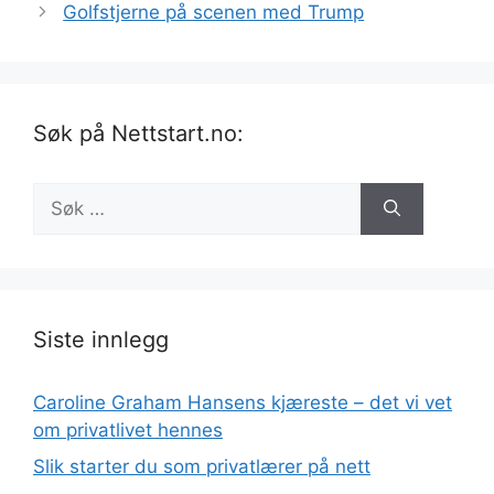
Golfstjerne på scenen med Trump
Søk på Nettstart.no:
Søk
etter:
Siste innlegg
Caroline Graham Hansens kjæreste – det vi vet
om privatlivet hennes
Slik starter du som privatlærer på nett