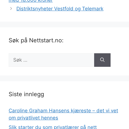
Distriktsnyheter Vestfold og Telemark
Søk på Nettstart.no:
Søk
etter:
Siste innlegg
Caroline Graham Hansens kjæreste – det vi vet
om privatlivet hennes
Slik starter du som privatlærer på nett