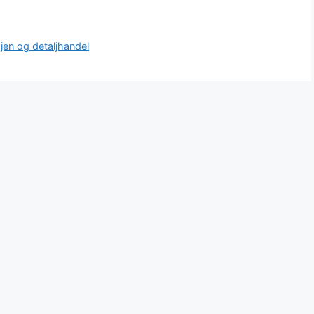
en og detaljhandel