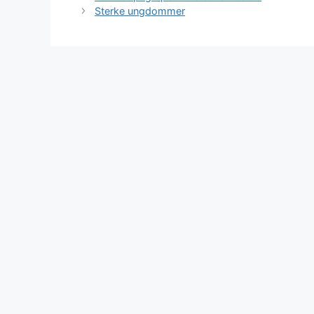
Sterke ungdommer