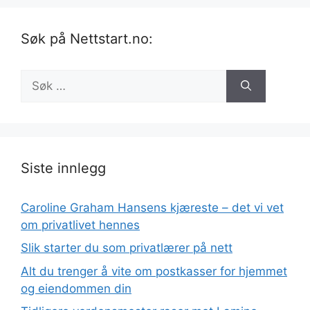
Søk på Nettstart.no:
Søk
etter:
Siste innlegg
Caroline Graham Hansens kjæreste – det vi vet
om privatlivet hennes
Slik starter du som privatlærer på nett
Alt du trenger å vite om postkasser for hjemmet
og eiendommen din