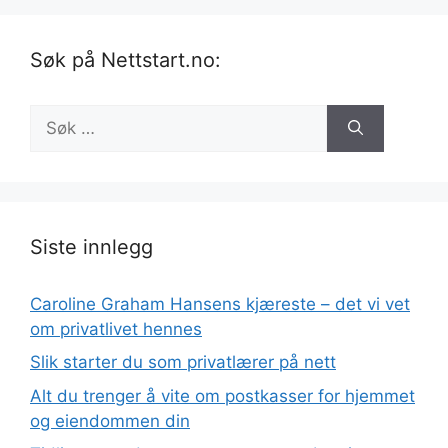
Søk på Nettstart.no:
Søk
etter:
Siste innlegg
Caroline Graham Hansens kjæreste – det vi vet
om privatlivet hennes
Slik starter du som privatlærer på nett
Alt du trenger å vite om postkasser for hjemmet
og eiendommen din