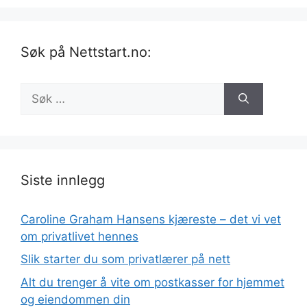
Søk på Nettstart.no:
Søk
etter:
Siste innlegg
Caroline Graham Hansens kjæreste – det vi vet
om privatlivet hennes
Slik starter du som privatlærer på nett
Alt du trenger å vite om postkasser for hjemmet
og eiendommen din