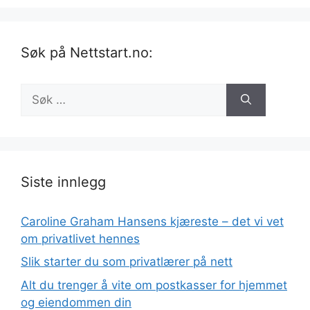
Søk på Nettstart.no:
Søk
etter:
Siste innlegg
Caroline Graham Hansens kjæreste – det vi vet
om privatlivet hennes
Slik starter du som privatlærer på nett
Alt du trenger å vite om postkasser for hjemmet
og eiendommen din