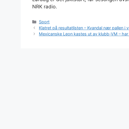
NRK radio.
Kategorier
Sport
Klatret på resultatlisten – Kvandal nær pallen 
Mexicanske Leon kastes ut av klubb-VM – har 