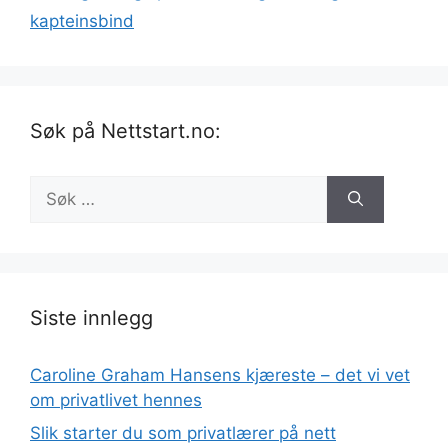
kapteinsbind
Søk på Nettstart.no:
Søk
etter:
Siste innlegg
Caroline Graham Hansens kjæreste – det vi vet
om privatlivet hennes
Slik starter du som privatlærer på nett