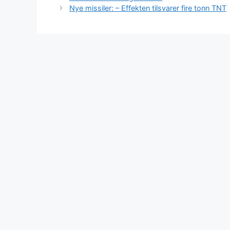
Nye missiler: – Effekten tilsvarer fire tonn TNT