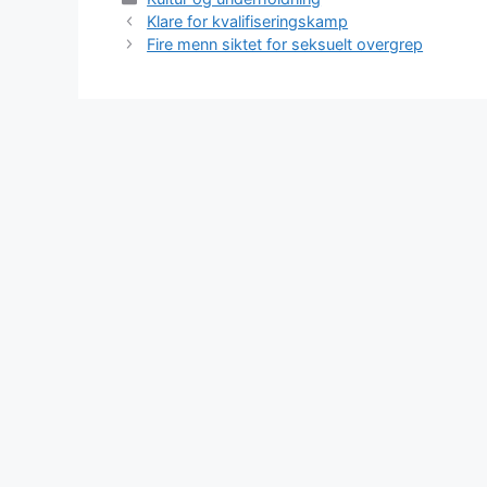
Klare for kvalifiseringskamp
Fire menn siktet for seksuelt overgrep