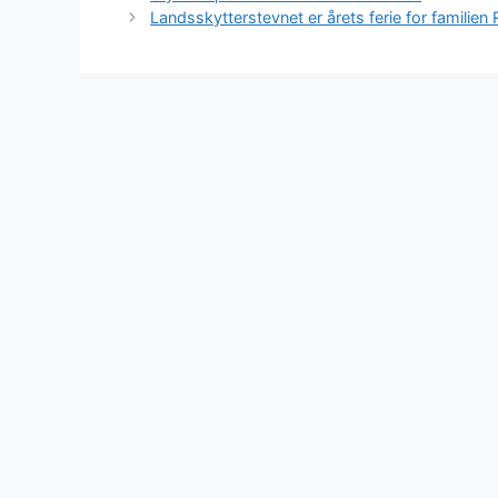
Landsskytterstevnet er årets ferie for familien