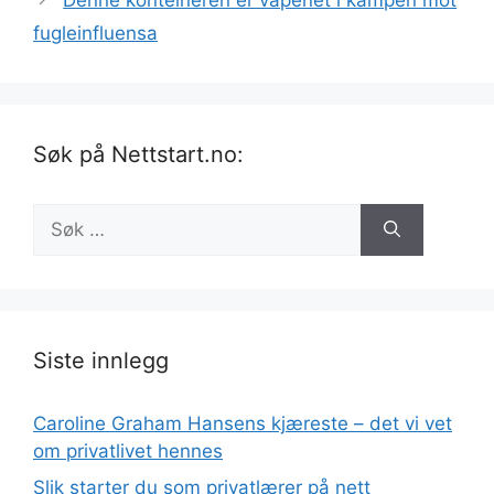
fugleinfluensa
Søk på Nettstart.no:
Søk
etter:
Siste innlegg
Caroline Graham Hansens kjæreste – det vi vet
om privatlivet hennes
Slik starter du som privatlærer på nett