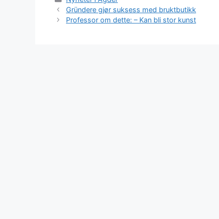
Gründere gjør suksess med bruktbutikk
Professor om dette: – Kan bli stor kunst