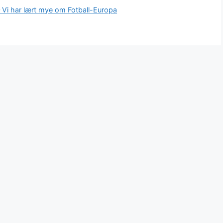
– Vi har lært mye om Fotball-Europa