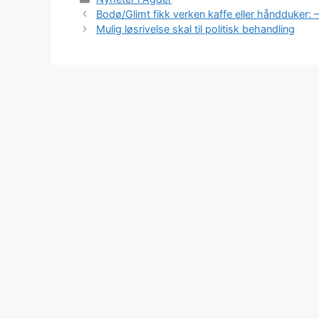
Bodø/Glimt fikk verken kaffe eller håndduker: 
Mulig løsrivelse skal til politisk behandling