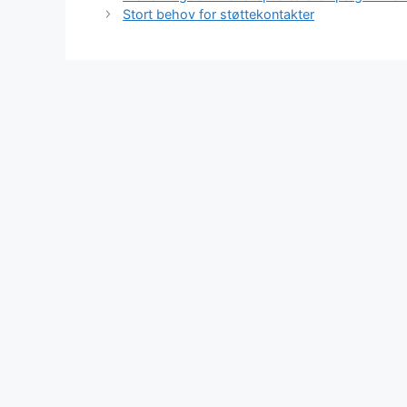
Stort behov for støttekontakter