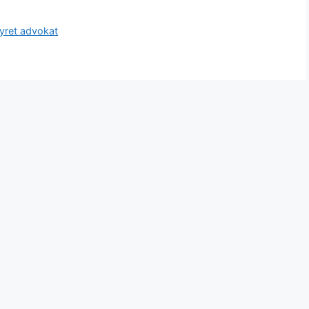
hyret advokat