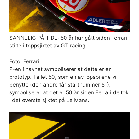
SANNELIG PÅ TIDE: 50 år har gått siden Ferrari
stilte i toppsjiktet av GT-racing.
Foto: Ferrari
P-en i navnet symboliserer at dette er en
prototyp. Tallet 50, som en av løpsbilene vil
benytte (den andre får startnummer 51),
symboliserer at det er 50 år siden Ferrari deltok
i det øverste sjiktet på Le Mans.