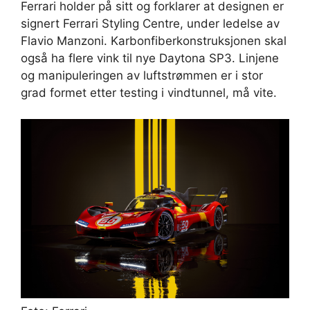
Ferrari holder på sitt og forklarer at designen er
signert Ferrari Styling Centre, under ledelse av
Flavio Manzoni. Karbonfiberkonstruksjonen skal
også ha flere vink til nye Daytona SP3. Linjene
og manipuleringen av luftstrømmen er i stor
grad formet etter testing i vindtunnel, må vite.