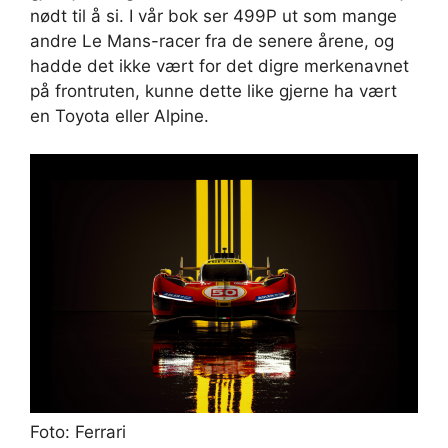
nødt til å si. I vår bok ser 499P ut som mange
andre Le Mans-racer fra de senere årene, og
hadde det ikke vært for det digre merkenavnet
på frontruten, kunne dette like gjerne ha vært
en Toyota eller Alpine.
Foto: Ferrari